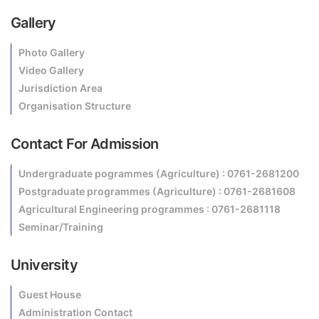
Gallery
Photo Gallery
Video Gallery
Jurisdiction Area
Organisation Structure
Contact For Admission
Undergraduate pogrammes (Agriculture) : 0761-2681200
Postgraduate programmes (Agriculture) : 0761-2681608
Agricultural Engineering programmes : 0761-2681118
Seminar/Training
University
Guest House
Administration Contact