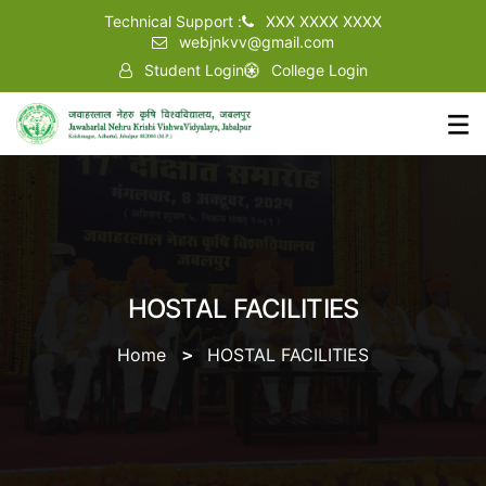
Technical Support :
XXX XXXX XXXX
webjnkvv@gmail.com
Student Login
College Login
HOSTAL FACILITIES
Home
HOSTAL FACILITIES