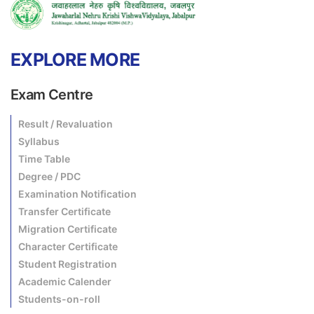
EXPLORE MORE
Exam Centre
Result / Revaluation
Syllabus
Time Table
Degree / PDC
Examination Notification
Transfer Certificate
Migration Certificate
Character Certificate
Student Registration
Academic Calender
Students-on-roll