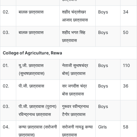
02.
बालक छात्रावास
शहीद चंद्रशेखर
Boys
34
आजाद छात्रावास
03.
बालक छात्रावास
शहीद भगत सिंह
Boys
50
छात्रावास
College of Agriculture, Rewa
01.
यू.जी. छात्रावास
नेताजी सुभाषचंद्र
Boys
110
(सुभाषछात्रावास)
बोस] छात्रावास
02.
पी.जी. छात्रावास
सर जगदीश चंद्र
Boys
36
बोस छात्रावास
03.
पी.जी. छात्रावास (पुराना)
गुरूवर रवीन्द्रनाथ
Boys
रविन्द्रनाथ छात्रावास
टैगोर छात्रावास
04.
कन्या छात्रावास (सरोजनी
सरोजनी नायडू कन्या
Girls
58
छात्रावास)
छात्रावास