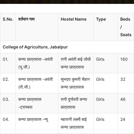
S.No.
वर्तमान नाम
Hostel Name
Type
Beds
/
Seats
College of Agriculture, Jabalpur
01.
कन्या छात्रावास -अवंती
रानी अवंती बाई लोधी
Girls
160
(यू.जी.)
कन्या छात्रावास
02.
कन्या छात्रावास -अवंती
सुभद्रा कुमारी चैहान
Girls
32
(पी.जी.)
कन्या छात्रावास
03.
कन्या छात्रावास
रानी दुर्गावती कन्या
Girls
46
-ट्रायबल
छात्रावास
04.
कन्या छात्रावास -न्यू
महारानी लक्ष्मी बाई
Girls
24
कन्या छात्रावास