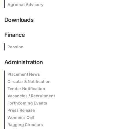
Agromat Advisory
Downloads
Finance
Pension
Administration
Placement News
Circular & Notification
Tender Notification
Vacancies / Recruitment
Forthcoming Events
Press Release
Women's Cell
Ragging Circulars