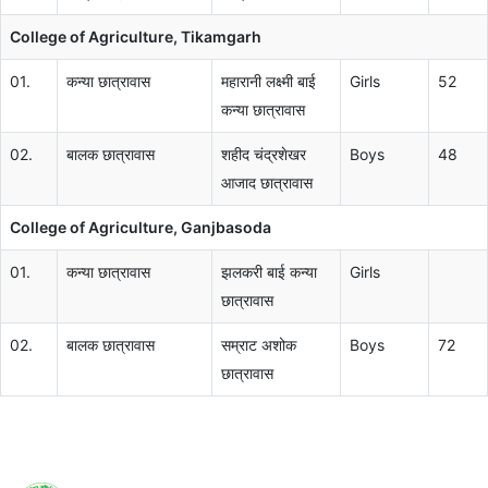
College of Agriculture, Tikamgarh
01.
कन्या छात्रावास
महारानी लक्ष्मी बाई
Girls
52
कन्या छात्रावास
02.
बालक छात्रावास
शहीद चंद्रशेखर
Boys
48
आजाद छात्रावास
College of Agriculture, Ganjbasoda
01.
कन्या छात्रावास
झलकरी बाई कन्या
Girls
छात्रावास
02.
बालक छात्रावास
सम्राट अशोक
Boys
72
छात्रावास